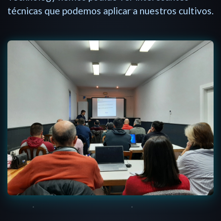
técnicas que podemos aplicar a nuestros cultivos.