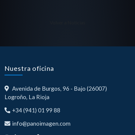
Volver a Noticias
Nuestra oficina
Avenida de Burgos, 96 - Bajo (26007)
Logroño, La Rioja
+34 (941) 01 99 88
info@panoimagen.com