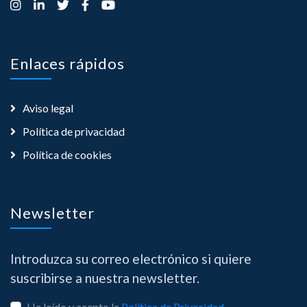
Enlaces rápidos
Aviso legal
Política de privacidad
Política de cookies
Newsletter
Introduzca su correo electrónico si quiere
suscribirse a nuestra newsletter.
He leído y acepto la
Política de Privacidad
.